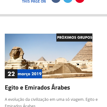
THIS PAGE ON
Egito e Emirados Árabes
A evolução da civilização em uma só viagem. Egito e
Emirados Árabes