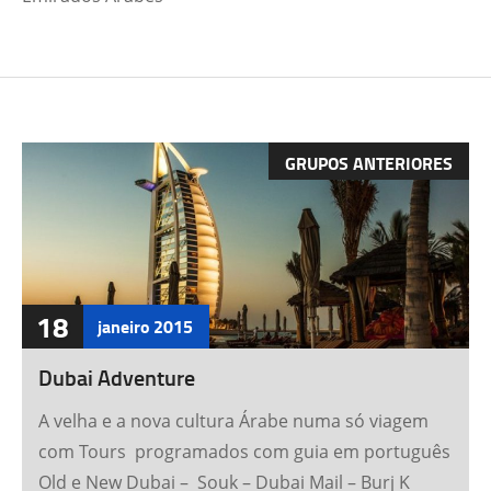
GRUPOS ANTERIORES
18
janeiro
2015
Dubai Adventure
A velha e a nova cultura Árabe numa só viagem
com Tours programados com guia em português
Old e New Dubai – Souk – Dubai Mail – Burj K